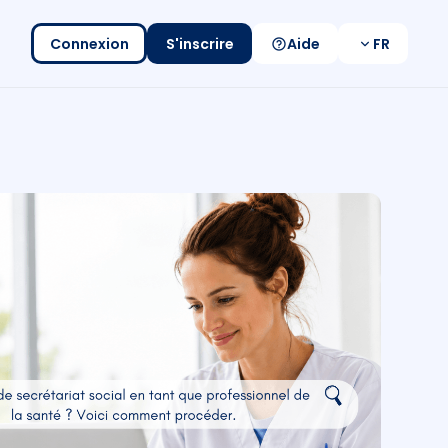
Connexion
S'inscrire
Aide
FR