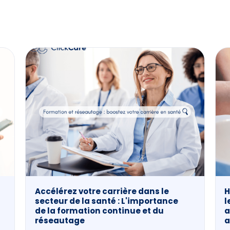
Accélérez votre carrière dans le
H
secteur de la santé : L'importance
l
de la formation continue et du
a
réseautage
a