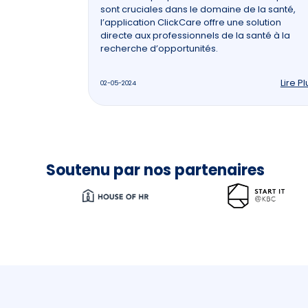
sont cruciales dans le domaine de la santé,
l’application ClickCare offre une solution
directe aux professionnels de la santé à la
recherche d’opportunités.
Lire Pl
02-05-2024
Soutenu par nos partenaires