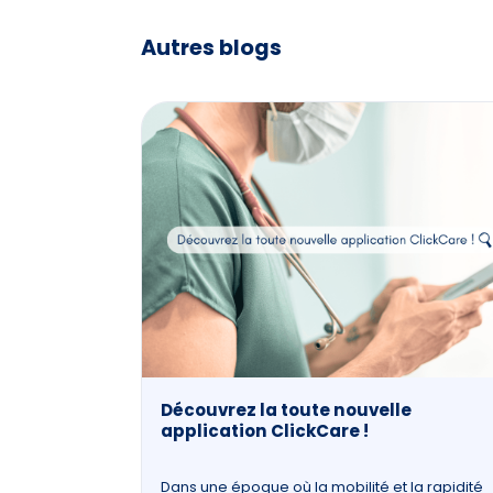
Autres blogs
Découvrez la toute nouvelle
application ClickCare !
Dans une époque où la mobilité et la rapidité