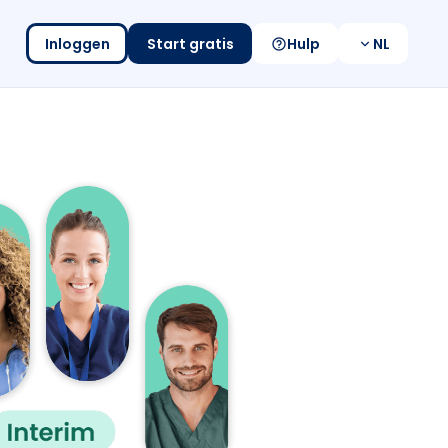
Inloggen
Start gratis
Hulp
NL