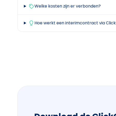
Welke kosten zijn er verbonden?
Hoe werkt een interimcontract via Clic