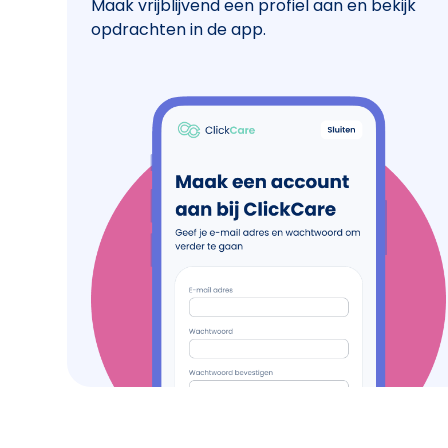
Maak vrijblijvend een profiel aan en bekijk
opdrachten in de app.