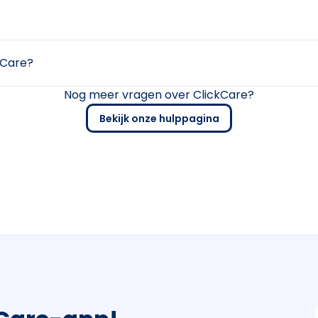
kCare?
Nog meer vragen over ClickCare?
Bekijk onze hulppagina