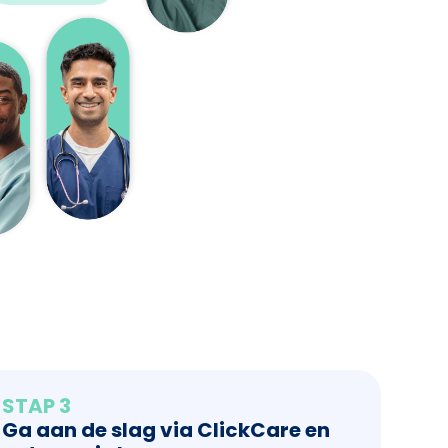
STAP 3
Ga aan de slag via ClickCare en